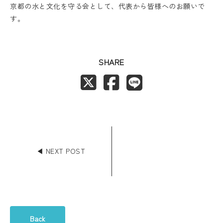
京都の水と文化を守る会として、代表から皆様へのお願いで
す。
SHARE
◀︎ NEXT POST
Back