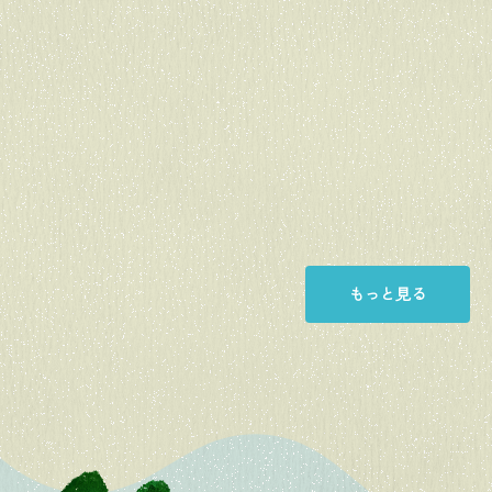
もっと見る