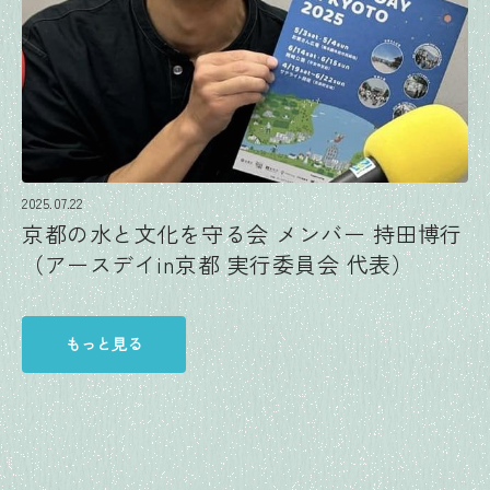
2025.07.22
京都の水と文化を守る会 メンバー 持田博行
（アースデイin京都 実行委員会 代表）
もっと見る