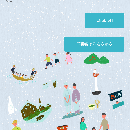
い。
ENGLISH
ご署名はこちらから