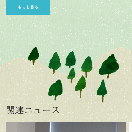
もっと見る
関連ニュース