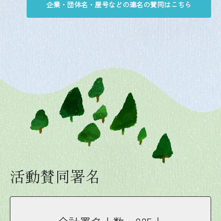
企業・団体名・屋号などの連名の賛同はこちら
活動賛同署名